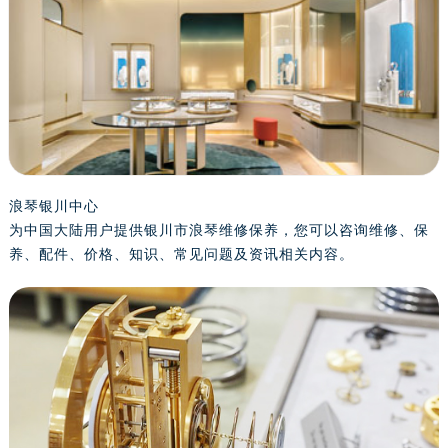
浪琴银川中心
为中国大陆用户提供银川市浪琴维修保养，您可以咨询维修、保
养、配件、价格、知识、常见问题及资讯相关内容。