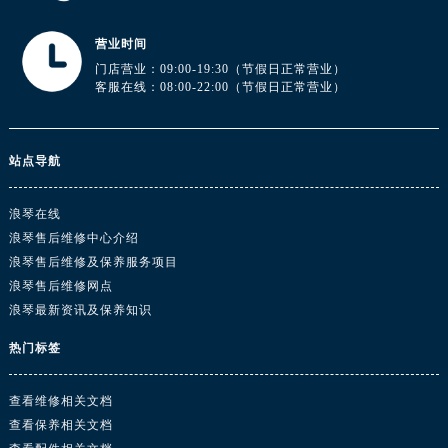
营业时间
门店营业：09:00-19:30（节假日正常营业）
客服在线：08:00-22:00（节假日正常营业）
站点导航
浪琴在线
浪琴售后维修中心介绍
浪琴售后维修及保养服务项目
浪琴售后维修网点
浪琴最新资讯及保养知识
热门标签
查看维修相关文档
查看保养相关文档