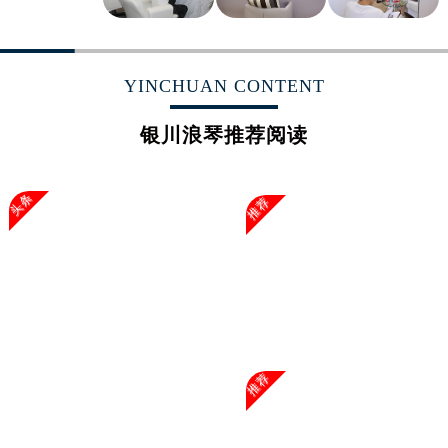
YINCHUAN CONTENT
银川浪琴推荐阅读
头条
推荐
推荐