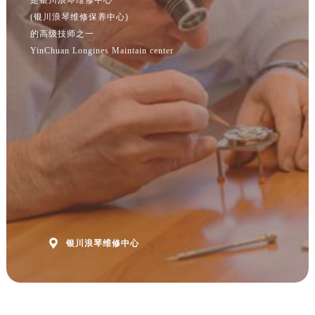
(银川浪琴维修保养中心)
的高级技师之一
YinChuan Longines Maintain center

银川浪琴维修中心