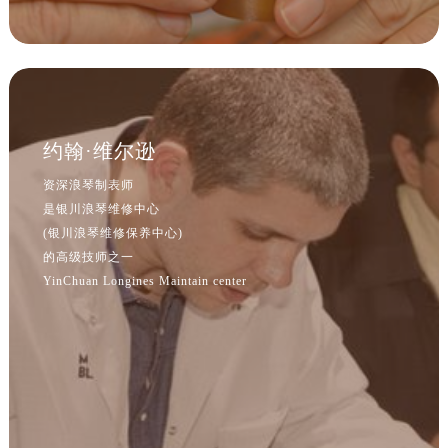
约翰·维尔逊
资深浪琴制表师
是银川浪琴维修中心
(银川浪琴维修保养中心)
的高级技师之一
YinChuan Longines Maintain center