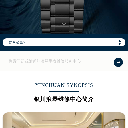
▲
官网公告>
▼
YINCHUAN SYNOPSIS
银川浪琴维修中心简介