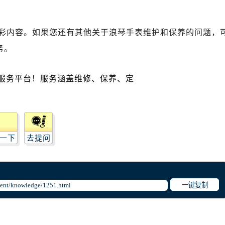
彩内容。如果您还有其他关于浪琴手表维护和保养的问题，
务。
一下
去提问
一键复制