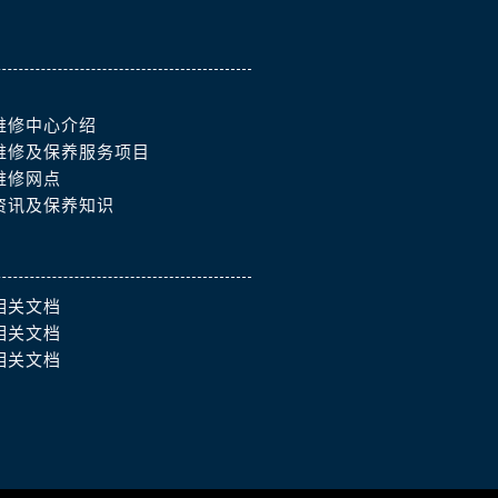
维修中心介绍
维修及保养服务项目
维修网点
资讯及保养知识
相关文档
相关文档
相关文档