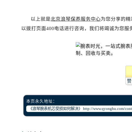
以上就是
北京浪琴保养服务中心
为您分享的精
以拨打页面400电话进行咨询，我们将竭诚为您服
赞
本页永久地址：