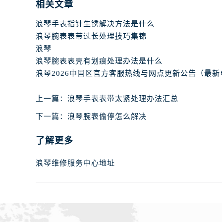
相关文章
浪琴手表指针生锈解决方法是什么
浪琴腕表表带过长处理技巧集锦
浪琴
浪琴腕表表壳有划痕处理办法是什么
上一篇：
浪琴手表表带太紧处理办法汇总
下一篇：
浪琴腕表偷停怎么解决
了解更多
浪琴维修服务中心地址