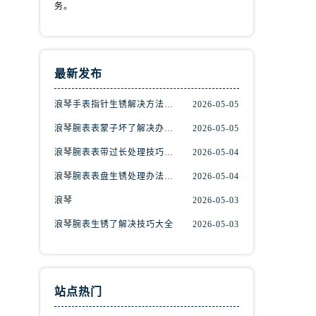
务。
最新发布
浪琴手表指针生锈解决方法是什么
2026-05-05
浪琴腕表表蒙子坏了解决办法推荐
2026-05-05
浪琴腕表表带过长处理技巧集锦
2026-05-04
浪琴腕表表盘生锈处理办法是什么
2026-05-04
浪琴
2026-05-03
浪琴腕表生锈了解决技巧大全
2026-05-03
站点热门