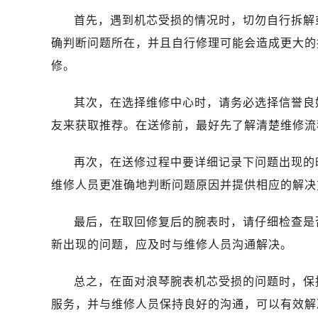
首先，遇到机芯受损的情况时，切勿自行拆解
确判断问题所在，并且自行修理可能会造成更大的
修。
其次，在选择维修中心时，请务必选择信誉良
友来获取推荐。在送修前，最好先了解清楚维修流
再次，在送修过程中要详细记录下问题出现的
维修人员更准确地判断问题原因并提供相应的解决
最后，在取回修复后的腕表时，请仔细检查是
新出现的问题，应及时与维修人员沟通解决。
总之，在面对浪琴腕表机芯受损的问题时，保
服务，并与维修人员保持良好的沟通，可以有效解