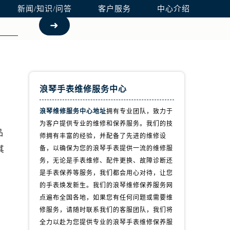
新闻/知识/问答
客户服务
中心介绍
浪琴手表维修服务中心
浪琴维修服务中心地址
拥有专业团队，致力于
为客户提供专业的维修和保养服务。我们的技
品
师拥有丰富的经验，并配备了先进的维修设
其
备，以确保为您的浪琴手表提供一流的维修服
务，无论是手表维修、配件更换、故障诊断还
是手表保养等服务，我们都会用心对待，让您
的手表焕发新生。我们的浪琴维修保养服务网
点遍布全国各地，如果您有任何问题或需要维
修服务，请随时联系我们的客服团队，我们将
全力以赴为您提供专业的浪琴手表维修保养服