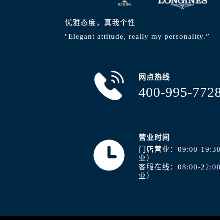
优雅态度，真我个性
"Elegant attitude, really my personality.”
网点热线
400-995-772
营业时间
门店营业：09:00-19
业）
客服在线：08:00-22
业）