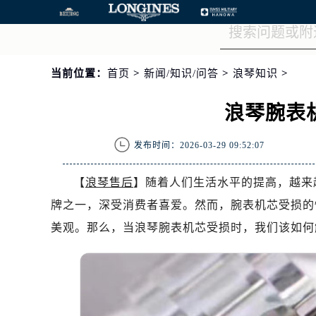
当前位置：
首页
>
新闻/知识/问答
>
浪琴知识
>
浪琴腕表
发布时间：2026-03-29 09:52:07
【
浪琴售后
】随着人们生活水平的提高，越来
牌之一，深受消费者喜爱。然而，腕表机芯受损的
美观。那么，当浪琴腕表机芯受损时，我们该如何