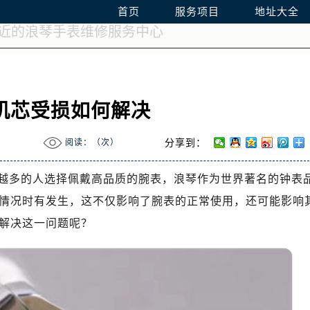
首页
服务项目
地址大全
机芯受损如何解决
阅读：（
次）
分享到：
越多的人选择佩戴高品质的腕表，浪琴作为世界著名的钟表
情况时有发生，这不仅影响了腕表的正常使用，还可能影响
解决这一问题呢？