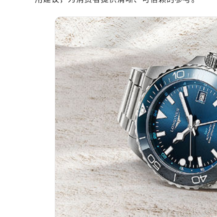
济南市历下区经十路11111号华润中
广州市天河区天河路230号万菱汇国
广州市越秀区环市东路371-375号
深圳市罗湖区深南东路5001号华润大
惠州市惠城区江北文昌一路7号华贸大
厦门市思明区湖滨东路95号华润大厦写
福州市鼓楼区五四路128-1号恒力城
成都市锦江区人民东路6号SAC东原中
重庆市江北区观音桥步行街2号融恒时
长沙市芙蓉区定王台街道建湘路393
郑州市二七区铭功路10号华润大厦写字
太原市迎泽区解放路15号亨得利名
沈阳市沈河区中街路137号亨得利名
沈阳市沈河区中街路83号亨得利名
乌鲁木齐市天山区红山路26号时代广场
温州市鹿城区锦绣路1067号置信广场