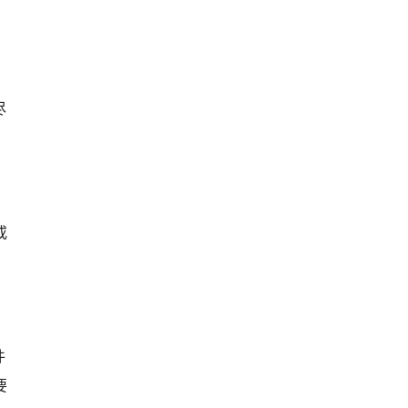
尽
或
件
要
）