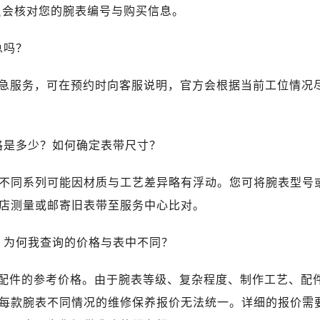
街浪琴售后服务中心（需提前预约）
作人员会核对您的腕表编号与购买信息。
路浪琴售后服务中心（需提前预约）
大街浪琴售后服务中心（需提前预约）
急吗？
市光明街与额尔敦路交叉口浪琴售后服务中心（需提前预约）
加急服务，可在预约时向客服说明，官方会根据当前工位情况
安大街浪琴售后服务中心（需提前预约）
服务中心（需提前预约）
务中心（需提前预约）
格是多少？如何确定表带尺寸？
服务中心（需提前预约）
服务中心（需提前预约）
，不同系列可能因材质与工艺差异略有浮动。您可将腕表型号
街交叉口浪琴售后服务中心（需提前预约）
店测量或邮寄旧表带至服务中心比对。
街交汇处浪琴售后服务中心（需提前预约）
南路交叉口浪琴售后服务中心（需提前预约）
？为何我查询的价格与表中不同？
道交叉口浪琴售后服务中心（需提前预约）
服务中心（需提前预约）
配件的参考价格。由于腕表等级、复杂程度、制作工艺、配
后服务中心（需提前预约）
每款腕表不同情况的维修保养报价无法统一。详细的报价需
15号亨得利名表维修授权店3楼浪琴售后服务中心（需提前预约