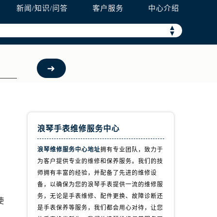
新闻/知识/问答
客户服务
中心介绍
▲
▼
浪琴手表维修服务中心
浪琴维修服务中心地址
拥有专业团队，致力于
为客户提供专业的维修和保养服务。我们的技
师拥有丰富的经验，并配备了先进的维修设
腕
备，以确保为您的浪琴手表提供一流的维修服
务，无论是手表维修、配件更换、故障诊断还
使
是手表保养等服务，我们都会用心对待，让您