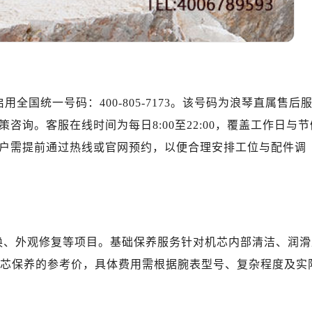
T2座写字楼29层03室（需提前预约，营业时间：8:30-18:30
厦7层G室（需提前预约）
心C座12层1205室（需提前预约）
中心T1写字楼9层907室（需提前预约）
写字楼1座11层1104室（需提前预约）
用全国统一号码：400-805-7173。该号码为浪琴直属售后
楼16层1603室（需提前预约）
中心办公楼C座22层08室（需提前预约）
询。客服在线时间为每日8:00至22:00，覆盖工作日与节
大厦38层09室（需提前预约）
户需提前通过热线或官网预约，以便合理安排工位与配件调
楼1224室（需提前预约）
大厦B座12楼03室（需提前预约）
心写字楼A座7楼709室（需提前预约）
2层04室（需提前预约）
心A座907室（需提前预约）
换、外观修复等项目。基础保养服务针对机芯内部清洁、润滑
A座(旺进大厦)18层09室（需提前预约）
款机芯保养的参考价，具体费用需根据腕表型号、复杂程度及实
国际金融中心14楼14D（需提前预约）
广场写字楼10层06室（需提前预约）