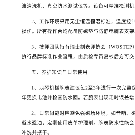
吉林省白城市洮北区明仁南街浪琴售
波清洗机、真空防水测试仪等。设备可精准检测机
吉林省白山市浑江区浑江大街浪琴售
吉林省吉林市船营区河南街浪琴售后
2、工作环境采用无尘恒温恒湿标准，温度控制
吉林省辽源市龙山区人民大街浪琴售
损伤。所有操作台均配备防磁垫与防静电腕表支架
吉林省梅河口市新华街道梅河大街浪
吉林省四平市铁东区紫气大路与南九
3、技师团队持有瑞士制表师协会（WOSTE
吉林省松原市宁江区五环大街浪琴售
执行品牌标准作业流程，由质检专员复核后方可交
吉林省通化市东昌区环通乡江南大街
吉林省延边市延吉市解放路浪琴售后
五、养护知识与日常使用
辽宁省鞍山市铁东区站前街浪琴售后
辽宁省本溪市平山区胜利路浪琴售后
1、浪琴机械腕表建议每2至3年进行一次完整
辽宁省朝阳市双塔区新华路浪琴售后
年更换电池并检查防水圈。若腕表出现走时误差增
辽宁省丹东市振兴区七经街浪琴售后
辽宁省抚顺市新抚区东一路浪琴售后
2、日常佩戴时应避免强磁场环境，如音响、
辽宁省阜新市海州区解放大街浪琴售
避水避油，定期使用皮革护理剂。腕表防水性能会
辽宁省葫芦岛市连山区中央路浪琴售
冲洗并擦干。