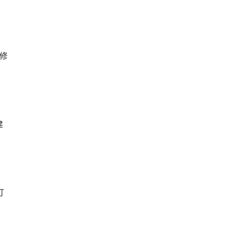
修
建
订