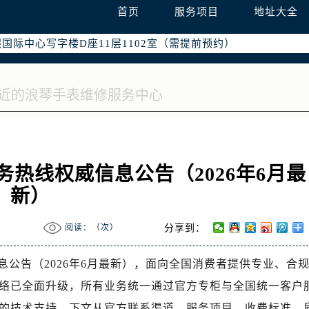
点地址：
首页
服务项目
地址大全
字楼W3座6层602室（需提前预约）
国际中心写字楼D座11层1102室（需提前预约）
融中心写字楼26层2603室（需提前预约）
2座37层3705室（需提前预约）
际广场写字楼8层806室（需提前预约）
南京中心写字楼22层C1-1室（需提前预约）
中心写字楼5号楼10层1008室（需提前预约）
FC国际金融中心写字楼35层3508室（需提前预约）
热线权威信息公告（2026年6月最
楼1号楼18层1803室（需提前预约）
新）
字楼1号楼16层1604室（需提前预约）
务中心东塔写字楼（华润万象城）17层1706室（需提前预约）
阅读：（
次）
分享到：
场办公楼20层2009室（需提前预约）
写字楼A座5层503-5室（需提前预约）
公告（2026年6月最新），面向全国消费者提供专业、合
广场写字楼4号楼22层2209室（需提前预约）
络已全面升级，所有业务统一通过官方专柜与全国统一客户
际中心写字楼8层805室（需提前预约）
的技术支持。下文从官方联系渠道、服务项目、收费标准、