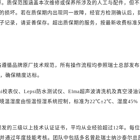
琴售后服务中心（需提前预约）
算。质保范围涵盖本次维修或保养所涉及的人工与配件，但不
琴售后服务中心（需提前预约）
的损坏。若在质保期内出现同一故障，经官方检测确认后，
路交叉口浪琴售后服务中心（需提前预约）
子记录，请妥善保存。超出质保期的服务，按最新收费标准
后服务中心（需提前预约）
后服务中心（需提前预约）
后服务中心（需提前预约）
服务中心（需提前预约）
后服务中心（需提前预约）
格遵循品牌原厂技术规范，所有操作流程均参照瑞士总部发布
琴售后服务中心（需提前预约）
检，确保精度达标。
经街交汇处浪琴售后服务中心（需提前预约）
后服务中心（需提前预约）
hi校表仪、Lepsi防水测试仪、Elma超声波清洗机及真空浸油
浪琴售后服务中心（需提前预约）
温湿度由恒温恒湿系统控制，标准为22℃±2℃、湿度45%
服务中心（需提前预约）
服务中心（需提前预约）
服务中心（需提前预约）
颁发的三级以上技术认证证书，平均从业经验超过12年。每位
服务中心（需提前预约）
，并通过年度技能考核。团队中包括多名曾赴瑞士纳沙泰尔总