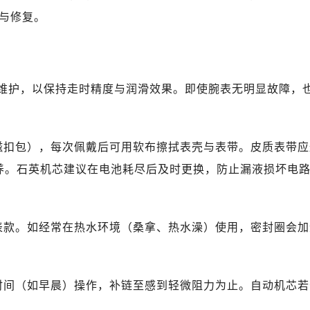
服务中心（需提前预约）
与修复。
服务中心（需提前预约）
后服务中心（需提前预约）
后服务中心（需提前预约）
后服务中心（需提前预约）
芯维护，以保持走时精度与润滑效果。即使腕表无明显故障，
后服务中心（需提前预约）
售后服务中心（需提前预约）
服务中心（需提前预约）
磁扣包），每次佩戴后可用软布擦拭表壳与表带。皮质表带应
街交叉口浪琴售后服务中心（需提前预约）
养。石英机芯建议在电池耗尽后及时更换，防止漏液损坏电
得利名表维修授权店1楼浪琴售后服务中心（需提前预约）
得利名表维修授权店1楼浪琴售后服务中心（需提前预约）
国际中心D座11层1102室浪琴售后服务中心（需提前预约）
表款。如经常在热水环境（桑拿、热水澡）使用，密封圈会加
广场W3座6层602室浪琴售后服务中心（需提前预约）
先天下浪琴售后服务中心（需提前预约）
特大街浪琴售后服务中心（需提前预约）
时间（如早晨）操作，补链至感到轻微阻力为止。自动机芯若
街浪琴售后服务中心（需提前预约）