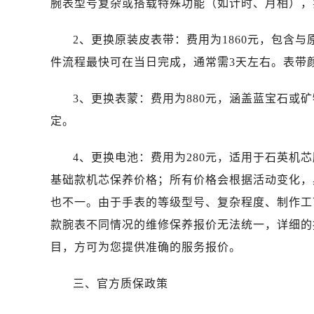
腕表型号复杂或搭载特殊功能（如计时、月相），
贵阳市南明区都司高架桥路33号亨特
昆明市盘龙区北京路928号同德昆明
2、更换原装皮表带：费用为1860元，包含
石家庄市长安区中山东路39号勒泰中
件流程最快可在当日完成，通常需3天左右。表带
西安市碑林区南关正街88号华侨城长
海口市龙华区金贸东路5号海口华润大厦
3、更换表蒙：费用为880元，涵盖蓝宝石或
唐山市路南区新华东道100号万达广场
定。
台州市椒江区东海大道1800号腾达中
内蒙古自治区呼和浩特市玉泉区大学西
4、更换电池：费用为280元，适用于石英机
甘肃省兰州市七里河区西津西路16号兰
基础款机芯保养价格；所有价格会根据活动变化，
黑龙江省大庆市萨尔图区会战大街浪
黑龙江省鹤岗市向阳区红军路浪琴售
也不一。由于手表的等级型号、复杂程度、制作工
黑龙江省黑河市爱辉区中央街浪琴售
款腕表不同情况的维修保养报价无法统一，详细的
黑龙江省鸡西市鸡冠区红军路浪琴售
目，方可为您提供准确的服务报价。
黑龙江省佳木斯市向阳区长安路浪琴
黑龙江省牡丹江市东安区太平路浪琴
三、官方质保政策
黑龙江省七台河市桃山区大同街浪琴