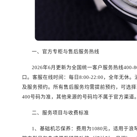
乌鲁木齐市天山区红山路26号时代广场
温州市鹿城区锦绣路1067号置信广场
哈尔滨市道里区友谊西路600号富力中心
大连市中山区人民路15号国际金融大
佛山市禅城区季华五路57号万科金融中
东莞市东城街道鸿福东路1号民盈国贸
一、官方专柜与售后服务热线
无锡市梁溪区人民中路139号恒隆广场
南通市崇川区工农路57号圆融广场写字
2026年6月更新为全国统一客户服务热线400
苏州市苏州工业园区星港街199号苏州
口。客服在线时间：每日8:00-22:00，全年
武汉市江汉区解放大道686号世界贸易
及服务预约。所有售后服务均需提前预约，可选择
南宁市青秀区金湖路59号地王大厦12
合肥市蜀山区潜山路111号万象城华润
400号码为准，其他来源的号码均不属于官方渠道
泉州市丰泽区宝洲路729号浦西万达中
二、服务项目与收费标准
青岛市南区山东路6号华润大厦B座2
烟台市芝罘区胜利路139号万达金融中
1、基础机芯保养：费用为1080元，适用于
长春市朝阳区西安大路727号中银大厦