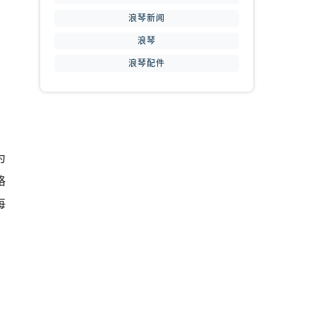
浪琴新闻
配
浪琴
浪琴配件
提前预约）
为
格
每