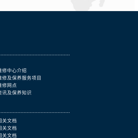
）
维修中心介绍
维修及保养服务项目
维修网点
资讯及保养知识
相关文档
相关文档
相关文档