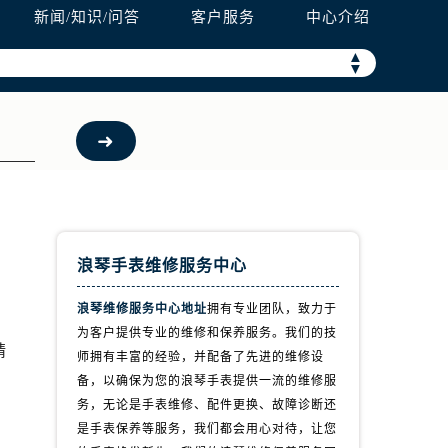
新闻/知识/问答
客户服务
中心介绍
▲
▼
浪琴手表维修服务中心
浪琴维修服务中心地址
拥有专业团队，致力于
为客户提供专业的维修和保养服务。我们的技
精
师拥有丰富的经验，并配备了先进的维修设
备，以确保为您的浪琴手表提供一流的维修服
务，无论是手表维修、配件更换、故障诊断还
是手表保养等服务，我们都会用心对待，让您