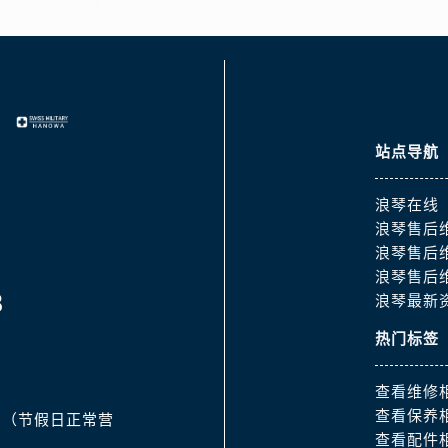
道交叉口浪琴售后服务中心（需提前预约）
服务中心（需提前预约）
后服务中心（需提前预约）
15号亨得利名表维修授权店3楼浪琴售后服务中心（需提前预约
融中心26层2603室浪琴售后服务中心（需提前预约）
服务中心（需提前预约）
站点导航
服务中心（需提前预约）
后服务中心（需提前预约）
浪琴在线
浪琴售后
服务中心（需提前预约）
浪琴售后
后服务中心（需提前预约）
浪琴售后
后服务中心（需提前预约）
8
浪琴最新
服务中心（需提前预约）
热门标签
售后服务中心（需提前预约）
后服务中心（需提前预约）
查看维修
后服务中心（需提前预约）
查看保养
:30（节假日正常营
售后服务中心（需提前预约）
查看配件