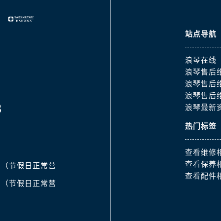
道交叉口浪琴售后服务中心（需提前预约）
服务中心（需提前预约）
后服务中心（需提前预约）
站点导航
15号亨得利名表维修授权店3楼浪琴售后服务中心（需提前预约
融中心26层2603室浪琴售后服务中心（需提前预约）
浪琴在线
浪琴售后
服务中心（需提前预约）
浪琴售后
服务中心（需提前预约）
浪琴售后
后服务中心（需提前预约）
8
浪琴最新
服务中心（需提前预约）
热门标签
后服务中心（需提前预约）
后服务中心（需提前预约）
查看维修
服务中心（需提前预约）
查看保养
:30（节假日正常营
售后服务中心（需提前预约）
查看配件
后服务中心（需提前预约）
:00（节假日正常营
后服务中心（需提前预约）
售后服务中心（需提前预约）