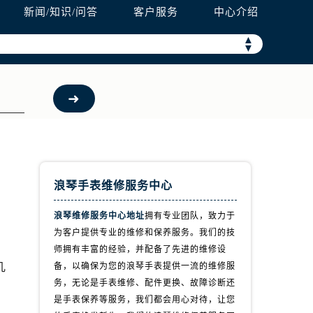
新闻/知识/问答
客户服务
中心介绍
▲
▼
浪琴手表维修服务中心
浪琴维修服务中心地址
拥有专业团队，致力于
为客户提供专业的维修和保养服务。我们的技
，
师拥有丰富的经验，并配备了先进的维修设
几
备，以确保为您的浪琴手表提供一流的维修服
务，无论是手表维修、配件更换、故障诊断还
是手表保养等服务，我们都会用心对待，让您