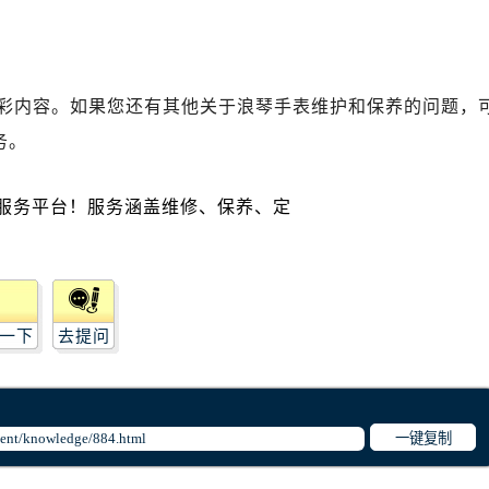
琴售后服务中心（需提前预约）
琴售后服务中心（需提前预约）
路交叉口浪琴售后服务中心（需提前预约）
后服务中心（需提前预约）
彩内容。如果您还有其他关于浪琴手表维护和保养的问题，
后服务中心（需提前预约）
务。
后服务中心（需提前预约）
服务中心（需提前预约）
后服务中心（需提前预约）
琴售后服务中心（需提前预约）
经街交汇处浪琴售后服务中心（需提前预约）
后服务中心（需提前预约）
一下
去提问
浪琴售后服务中心（需提前预约）
服务中心（需提前预约）
服务中心（需提前预约）
服务中心（需提前预约）
一键复制
服务中心（需提前预约）