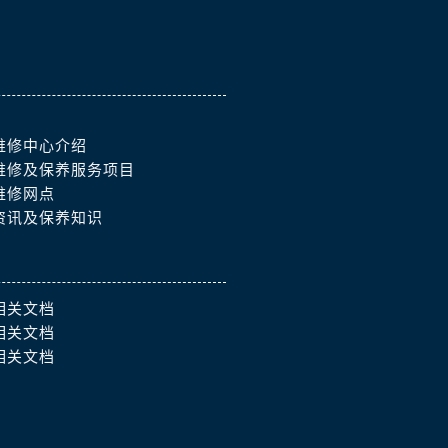
）
维修中心介绍
维修及保养服务项目
维修网点
资讯及保养知识
相关文档
相关文档
相关文档