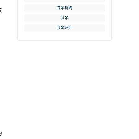
浪琴新闻
仅
浪琴
浪琴配件
提前预约）
的