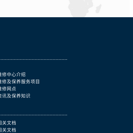
维修中心介绍
维修及保养服务项目
维修网点
资讯及保养知识
相关文档
相关文档