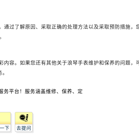
服务中心（需提前预约）
。
后服务中心（需提前预约）
琴售后服务中心（需提前预约）
。通过了解原因、采取正确的处理方法以及采取预防措施，
经街交汇处浪琴售后服务中心（需提前预约）
。
后服务中心（需提前预约）
浪琴售后服务中心（需提前预约）
服务中心（需提前预约）
彩内容。如果您还有其他关于浪琴手表维护和保养的问题，
服务中心（需提前预约）
服务中心（需提前预约）
务。
服务中心（需提前预约）
服务中心（需提前预约）
服务中心（需提前预约）
后服务中心（需提前预约）
后服务中心（需提前预约）
后服务中心（需提前预约）
一下
去提问
后服务中心（需提前预约）