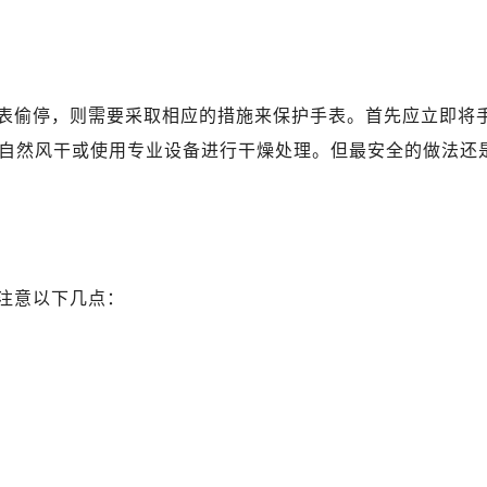
B座17层1707室（需提前预约）
写字楼A座10层1002室（需提前预约）
心东1幢20楼2002室（需提前预约）
琴售后服务中心（需提前预约）
表偷停，则需要采取相应的措施来保护手表。首先应立即将
后服务中心（需提前预约）
自然风干或使用专业设备进行干燥处理。但最安全的做法还
后服务中心（需提前预约）
后服务中心（需提前预约）
售后服务中心（需提前预约）
售后服务中心（需提前预约）
售后服务中心（需提前预约）
注意以下几点：
琴售后服务中心（需提前预约）
琴售后服务中心（需提前预约）
路交叉口浪琴售后服务中心（需提前预约）
后服务中心（需提前预约）
后服务中心（需提前预约）
后服务中心（需提前预约）