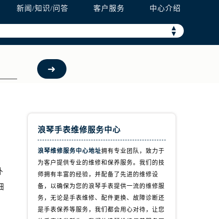
新闻/知识/问答
客户服务
中心介绍
▲
▼
浪琴手表维修服务中心
浪琴维修服务中心地址
拥有专业团队，致力于
为客户提供专业的维修和保养服务。我们的技
外
师拥有丰富的经验，并配备了先进的维修设
细
备，以确保为您的浪琴手表提供一流的维修服
务，无论是手表维修、配件更换、故障诊断还
是手表保养等服务，我们都会用心对待，让您