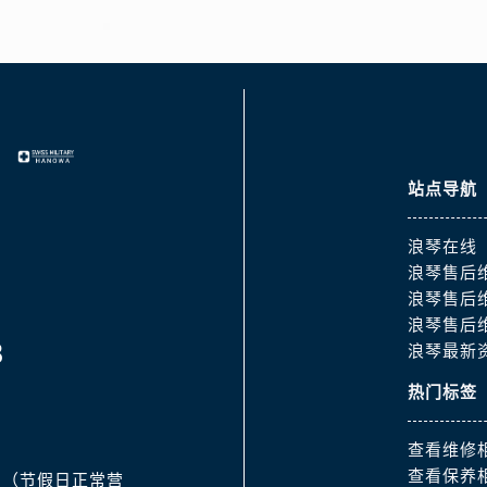
服务中心（需提前预约）
后服务中心（需提前预约）
服务中心（需提前预约）
后服务中心（需提前预约）
后服务中心（需提前预约）
服务中心（需提前预约）
站点导航
售后服务中心（需提前预约）
后服务中心（需提前预约）
浪琴在线
后服务中心（需提前预约）
浪琴售后
售后服务中心（需提前预约）
浪琴售后
后服务中心（需提前预约）
浪琴售后
后服务中心（需提前预约）
8
浪琴最新
琴售后服务中心（需提前预约）
热门标签
后服务中心（需提前预约）
后服务中心（需提前预约）
查看维修
后服务中心（需提前预约）
查看保养
:30（节假日正常营