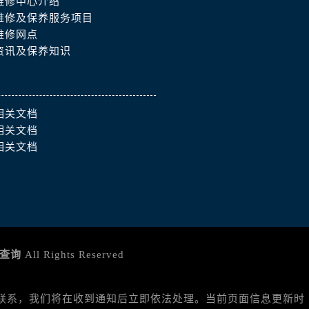
维修中心介绍
维修及保养服务项目
）
维修网点
资讯及保养知识
相关文档
相关文档
相关文档
查询
All Rights Reserved
与我们联系，我们将在收到通知后立即依法处理。当前页面信息更新时