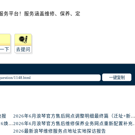
路交叉口浪琴售后服务中心（需提前预约）
后服务中心（需提前预约）
后服务中心（需提前预约）
后服务中心（需提前预约）
服务中心（需提前预约）
后服务中心（需提前预约）
一下
去提问
琴售后服务中心（需提前预约）
经街交汇处浪琴售后服务中心（需提前预约）
后服务中心（需提前预约）
一键复制
浪琴售后服务中心（需提前预约）
服务中心（需提前预约）
服务中心（需提前预约）
服务中心（需提前预约）
服务中心（需提前预约）
快报
2026年6月浪琴官方售后网点调整明细最终篇（迁址+新开
服务中心（需提前预约）
2026年6月亲测对比 _ 浪琴全国官方售后服务体系2026焕新升级公告
2026年6月浪琴官方售后维修保
服务中心（需提前预约）
2026最新浪琴维修服务点地址实地探访报告