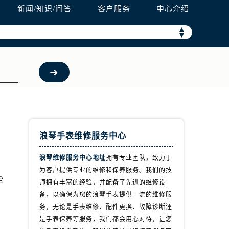
新闻/知识/问答
客户服务
中心介绍
▲
▼
浪琴手表维修服务中心
浪琴维修服务中心地址
拥有专业团队，致力于
为客户提供专业的维修和保养服务。我们的技
些
师拥有丰富的经验，并配备了先进的维修设
备，以确保为您的浪琴手表提供一流的维修服
务，无论是手表维修、配件更换、故障诊断还
是手表保养等服务，我们都会用心对待，让您