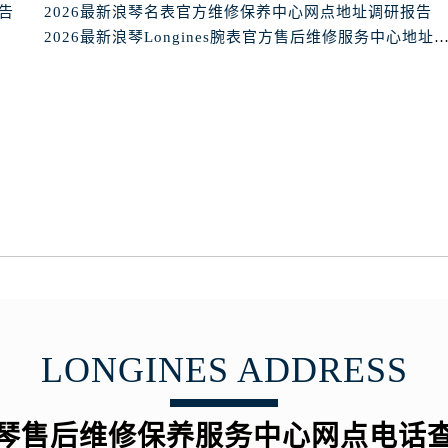
后服务中心（需提前预约）
报告
2026最新浪琴名表官方维修保养中心网点地址调研报告
后服务中心（需提前预约）
2026最新浪琴Longines腕表官方售后维修服务中心地址调
后服务中心（需提前预约）
后服务中心（需提前预约）
售后服务中心（需提前预约）
服务中心（需提前预约）
街交叉口浪琴售后服务中心（需提前预约）
得利名表维修授权店1楼浪琴售后服务中心（需提前预约）
得利名表维修授权店1楼浪琴售后服务中心（需提前预约）
国际中心D座11层1102室浪琴售后服务中心（需提前预约）
广场W3座6层602室浪琴售后服务中心（需提前预约）
先天下浪琴售后服务中心（需提前预约）
特大街浪琴售后服务中心（需提前预约）
LONGINES ADDRESS
街浪琴售后服务中心（需提前预约）
3号王府井百货名表维修浪琴售后服务中心（需提前预约）
琴售后服务中心（需提前预约）
琴售后维修保养服务中心网点电话