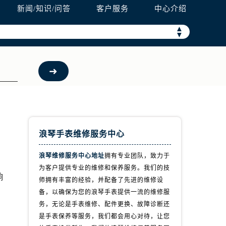
新闻/知识/问答
客户服务
中心介绍
▲
▼
浪琴手表维修服务中心
浪琴维修服务中心地址
拥有专业团队，致力于
为客户提供专业的维修和保养服务。我们的技
响
师拥有丰富的经验，并配备了先进的维修设
备，以确保为您的浪琴手表提供一流的维修服
务，无论是手表维修、配件更换、故障诊断还
是手表保养等服务，我们都会用心对待，让您