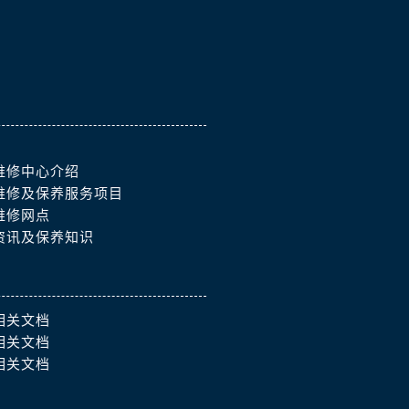
维修中心介绍
维修及保养服务项目
维修网点
资讯及保养知识
相关文档
相关文档
相关文档