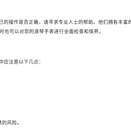
后服务中心（需提前预约）
后服务中心（需提前预约）
后服务中心（需提前预约）
己的操作是否正确，请寻求专业人士的帮助。他们拥有丰富
售后服务中心（需提前预约）
时也可以对您的浪琴手表进行全面检查和保养。
售后服务中心（需提前预约）
售后服务中心（需提前预约）
琴售后服务中心（需提前预约）
琴售后服务中心（需提前预约）
中应注意以下几点：
路交叉口浪琴售后服务中心（需提前预约）
后服务中心（需提前预约）
后服务中心（需提前预约）
后服务中心（需提前预约）
服务中心（需提前预约）
后服务中心（需提前预约）
琴售后服务中心（需提前预约）
锈的风险。
经街交汇处浪琴售后服务中心（需提前预约）