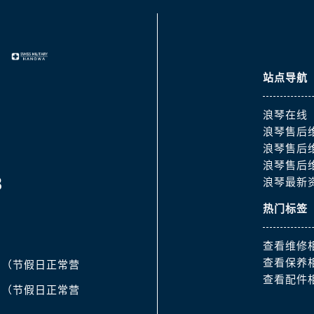
后服务中心（需提前预约）
服务中心（需提前预约）
售后服务中心（需提前预约）
后服务中心（需提前预约）
站点导航
后服务中心（需提前预约）
售后服务中心（需提前预约）
浪琴在线
后服务中心（需提前预约）
浪琴售后
后服务中心（需提前预约）
浪琴售后
琴售后服务中心（需提前预约）
浪琴售后
8
后服务中心（需提前预约）
浪琴最新
后服务中心（需提前预约）
热门标签
后服务中心（需提前预约）
后服务中心（需提前预约）
查看维修
大道浪琴售后服务中心（需提前预约）
查看保养
:30（节假日正常营
查看配件
后服务中心（需提前预约）
:00（节假日正常营
服务中心（需提前预约）