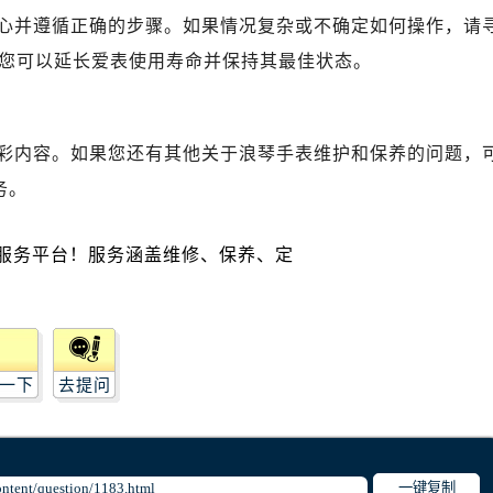
后服务中心（需提前预约）
心并遵循正确的步骤。如果情况复杂或不确定如何操作，请
浪琴售后服务中心（需提前预约）
您可以延长爱表使用寿命并保持其最佳状态。
服务中心（需提前预约）
服务中心（需提前预约）
服务中心（需提前预约）
彩内容。如果您还有其他关于浪琴手表维护和保养的问题，
服务中心（需提前预约）
务。
服务中心（需提前预约）
服务中心（需提前预约）
后服务中心（需提前预约）
后服务中心（需提前预约）
后服务中心（需提前预约）
后服务中心（需提前预约）
售后服务中心（需提前预约）
一下
去提问
服务中心（需提前预约）
街交叉口浪琴售后服务中心（需提前预约）
得利名表维修授权店1楼浪琴售后服务中心（需提前预约）
一键复制