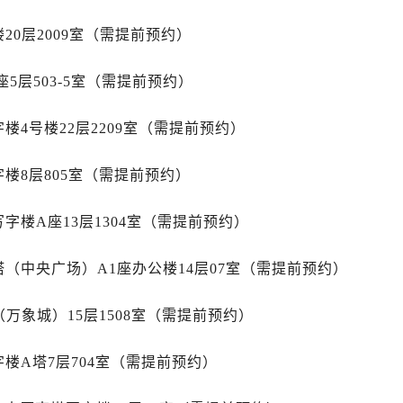
后服务中心（需提前预约）
服务中心（需提前预约）
20层2009室（需提前预约）
后服务中心（需提前预约）
5层503-5室（需提前预约）
琴售后服务中心（需提前预约）
经街交汇处浪琴售后服务中心（需提前预约）
楼4号楼22层2209室（需提前预约）
后服务中心（需提前预约）
浪琴售后服务中心（需提前预约）
楼8层805室（需提前预约）
服务中心（需提前预约）
服务中心（需提前预约）
字楼A座13层1304室（需提前预约）
服务中心（需提前预约）
服务中心（需提前预约）
（中央广场）A1座办公楼14层07室（需提前预约）
服务中心（需提前预约）
服务中心（需提前预约）
万象城）15层1508室（需提前预约）
后服务中心（需提前预约）
后服务中心（需提前预约）
楼A塔7层704室（需提前预约）
后服务中心（需提前预约）