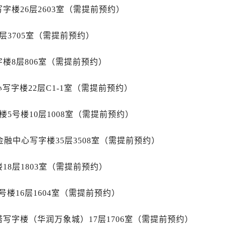
安国际中心E座6楼10室（需提前预约）
字楼26层2603室（需提前预约）
B座17层1707室（需提前预约）
写字楼A座10层1002室（需提前预约）
层3705室（需提前预约）
心东1幢20楼2002室（需提前预约）
琴售后服务中心（需提前预约）
楼8层806室（需提前预约）
后服务中心（需提前预约）
字楼22层C1-1室（需提前预约）
后服务中心（需提前预约）
后服务中心（需提前预约）
5号楼10层1008室（需提前预约）
售后服务中心（需提前预约）
售后服务中心（需提前预约）
金融中心写字楼35层3508室（需提前预约）
售后服务中心（需提前预约）
琴售后服务中心（需提前预约）
18层1803室（需提前预约）
琴售后服务中心（需提前预约）
路交叉口浪琴售后服务中心（需提前预约）
楼16层1604室（需提前预约）
后服务中心（需提前预约）
后服务中心（需提前预约）
写字楼（华润万象城）17层1706室（需提前预约）