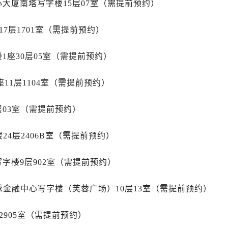
心大厦南塔写字楼15层07室（需提前预约）
后服务中心（需提前预约）
售后服务中心（需提前预约）
7层1701室（需提前预约）
服务中心（需提前预约）
街交叉口浪琴售后服务中心（需提前预约）
1座30层05室（需提前预约）
得利名表维修授权店1楼浪琴售后服务中心（需提前预约）
得利名表维修授权店1楼浪琴售后服务中心（需提前预约）
11层1104室（需提前预约）
国际中心D座11层1102室浪琴售后服务中心（需提前预约）
广场W3座6层602室浪琴售后服务中心（需提前预约）
层03室（需提前预约）
先天下浪琴售后服务中心（需提前预约）
特大街浪琴售后服务中心（需提前预约）
24层2406B室（需提前预约）
街浪琴售后服务中心（需提前预约）
3号王府井百货名表维修浪琴售后服务中心（需提前预约）
字楼9层902室（需提前预约）
琴售后服务中心（需提前预约）
球金融中心写字楼（芙蓉广场）10层13室（需提前预约）
霍洛街浪琴售后服务中心（需提前预约）
央街浪琴售后服务中心（需提前预约）
2905室（需提前预约）
街浪琴售后服务中心（需提前预约）