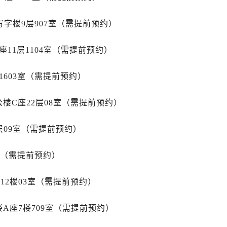
服务中心（需提前预约）
服务中心（需提前预约）
字楼9层907室（需提前预约）
后服务中心（需提前预约）
服务中心（需提前预约）
11层1104室（需提前预约）
后服务中心（需提前预约）
后服务中心（需提前预约）
1603室（需提前预约）
服务中心（需提前预约）
楼C座22层08室（需提前预约）
售后服务中心（需提前预约）
后服务中心（需提前预约）
层09室（需提前预约）
后服务中心（需提前预约）
售后服务中心（需提前预约）
室（需提前预约）
后服务中心（需提前预约）
后服务中心（需提前预约）
12楼03室（需提前预约）
琴售后服务中心（需提前预约）
后服务中心（需提前预约）
A座7楼709室（需提前预约）
后服务中心（需提前预约）