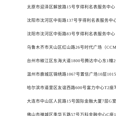
内蒙古自治区乌海市海勃湾区人民南
太原市迎泽区解放路15号亨得利名表服务中
内蒙古自治区乌兰察布市集宁区恩和
内蒙古自治区锡林郭勒盟市锡林浩特
沈阳市沈河区中街路137号亨得利名表服务中
内蒙古自治区兴安盟市乌兰浩特市兴
山西省大同市平城区迎宾街浪琴售后
沈阳市沈河区中街路83号亨得利名表服务中
山西省晋城市城区黄华街浪琴售后服
山西省晋中市榆次区顺城街浪琴售后
乌鲁木齐市天山区红山路26号时代广场（CCMA
山西省临汾市尧都区解放路浪琴售后
山西省吕梁市离石区永宁中路与建设
台州市椒江区东海大道1800号腾达中心东1幢2
山西省朔州市朔城区怡西路与鄯阳西
温州市鹿城区锦绣路1067号置信广场10层10
山西省忻州市忻府区和平东街与七一
山西省阳泉市郊区平阳东街与新城大
哈尔滨市道里区友谊西路600号富力中心T2座
山西省运城市盐湖区河东街浪琴售后
山西省长治市潞州区英雄中路浪琴售
大连市中山区人民路15号国际金融大厦7层G
山西省太原市迎泽区迎泽街道解放路
天津市和平区赤峰道136号天津国际金
佛山市禅城区季华五路57号万科金融中心C座1