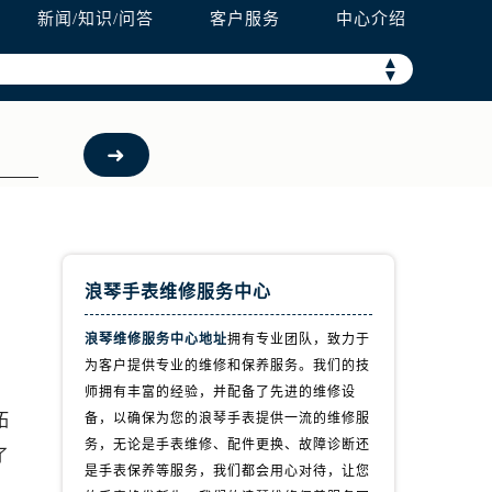
新闻/知识/问答
客户服务
中心介绍
▲
▼
浪琴手表维修服务中心
浪琴维修服务中心地址
拥有专业团队，致力于
为客户提供专业的维修和保养服务。我们的技
师拥有丰富的经验，并配备了先进的维修设
拓
备，以确保为您的浪琴手表提供一流的维修服
务，无论是手表维修、配件更换、故障诊断还
了
是手表保养等服务，我们都会用心对待，让您