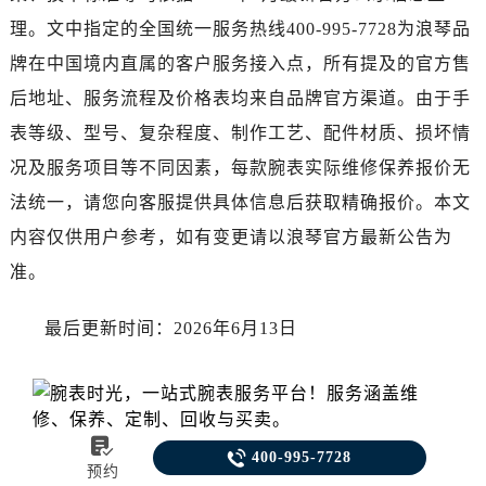
理。文中指定的全国统一服务热线400-995-7728为浪琴品
牌在中国境内直属的客户服务接入点，所有提及的官方售
后地址、服务流程及价格表均来自品牌官方渠道。由于手
表等级、型号、复杂程度、制作工艺、配件材质、损坏情
况及服务项目等不同因素，每款腕表实际维修保养报价无
法统一，请您向客服提供具体信息后获取精确报价。本文
内容仅供用户参考，如有变更请以浪琴官方最新公告为
准。
最后更新时间：2026年6月13日


400-995-7728
预约