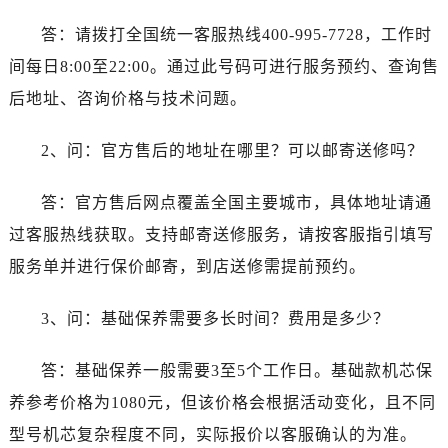
答：请拨打全国统一客服热线400-995-7728，工作时
间每日8:00至22:00。通过此号码可进行服务预约、查询售
后地址、咨询价格与技术问题。
2、问：官方售后的地址在哪里？可以邮寄送修吗？
答：官方售后网点覆盖全国主要城市，具体地址请通
过客服热线获取。支持邮寄送修服务，请按客服指引填写
服务单并进行保价邮寄，到店送修需提前预约。
3、问：基础保养需要多长时间？费用是多少？
答：基础保养一般需要3至5个工作日。基础款机芯保
养参考价格为1080元，但该价格会根据活动变化，且不同
型号机芯复杂程度不同，实际报价以客服确认的为准。