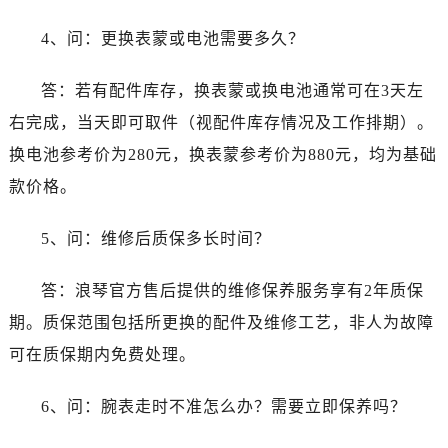
4、问：更换表蒙或电池需要多久？
答：若有配件库存，换表蒙或换电池通常可在3天左
右完成，当天即可取件（视配件库存情况及工作排期）。
换电池参考价为280元，换表蒙参考价为880元，均为基础
款价格。
5、问：维修后质保多长时间？
答：浪琴官方售后提供的维修保养服务享有2年质保
期。质保范围包括所更换的配件及维修工艺，非人为故障
可在质保期内免费处理。
6、问：腕表走时不准怎么办？需要立即保养吗？